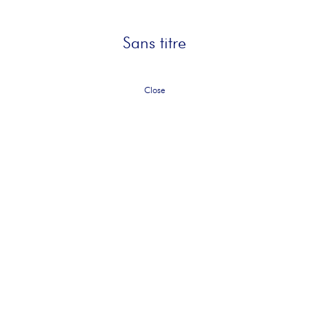
Sans titre
Close